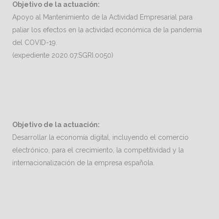
Objetivo de la actuación:
Apoyo al Mantenimiento de la Actividad Empresarial para
paliar los efectos en la actividad económica de la pandemia
del COVID-19.
(expediente 2020.07.SGRI.0050)
Objetivo de la actuación:
Desarrollar la economía digital, incluyendo el comercio
electrónico, para el crecimiento, la competitividad y la
internacionalización de la empresa española.