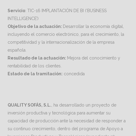
Servicio
: TIC-16 IMPLANTACIÓN DE BI (‘BUSINESS
INTELLIGENCE’)
Objetivo de la actuación:
Desarrollar la economía digital,
incluyendo el comercio electrónico, para el crecimiento, la
competitividad y la internacionalización de la empresa
española.
Resultado de la actuación:
Mejora del conocimiento y
rentabilidad de los clientes.
Estado de la tramitación:
concedida
QUALITY SOFÁS, S.L.
, ha desarrollado un proyecto de
inversión productiva y tecnológica para aumentar su
capacidad de producción ante la necesidad de responder a
su continuo crecimiento, dentro del programa de Apoyo a