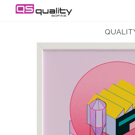
QUALIT