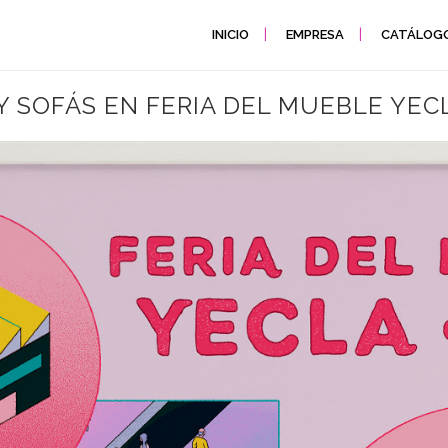
INICIO
EMPRESA
CATÁLOG
Y SOFÁS EN FERIA DEL MUEBLE YECL