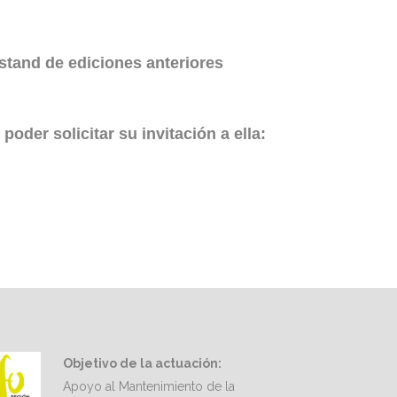
stand de ediciones anteriores
oder solicitar su invitación a ella:
Objetivo de la actuación:
Apoyo al Mantenimiento de la