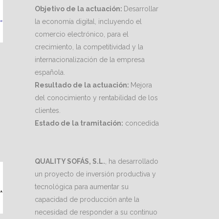
Objetivo de la actuación:
Desarrollar
la economía digital, incluyendo el
comercio electrónico, para el
crecimiento, la competitividad y la
internacionalización de la empresa
española.
Resultado de la actuación:
Mejora
del conocimiento y rentabilidad de los
clientes.
Estado de la tramitación:
concedida
QUALITY SOFÁS, S.L.
, ha desarrollado
un proyecto de inversión productiva y
tecnológica para aumentar su
capacidad de producción ante la
necesidad de responder a su continuo