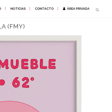
O
NOTICIAS
CONTACTO
ÁREA PRIVADA
A (FMY)