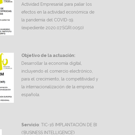
Actividad Empresarial para paliar los
efectos en la actividad económica de
la pandemia del COVID-19.
(expediente 2020.07.SGRI.0050)
Objetivo de la actuación:
Desarrollar la economía digital,
incluyendo el comercio electrónico,
para el crecimiento, la competitividad y
la internacionalización de la empresa
española.
Servicio
: TIC-16 IMPLANTACIÓN DE BI
(‘BUSINESS INTELLIGENCE’)